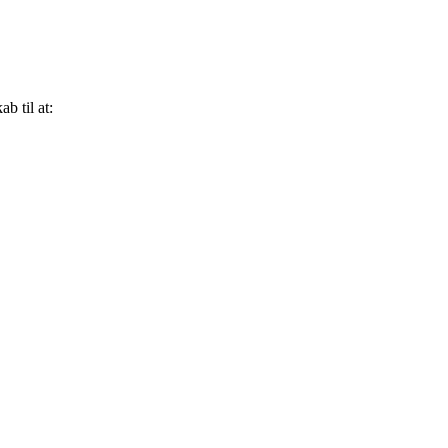
b til at: