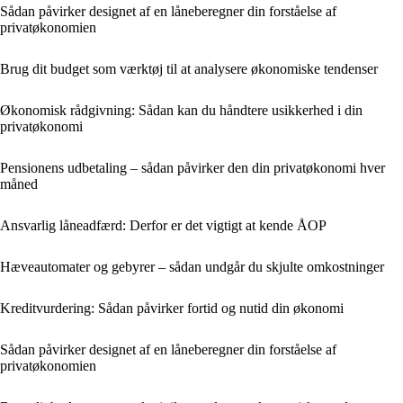
Sådan påvirker designet af en låneberegner din forståelse af
privatøkonomien
Brug dit budget som værktøj til at analysere økonomiske tendenser
Økonomisk rådgivning: Sådan kan du håndtere usikkerhed i din
privatøkonomi
Pensionens udbetaling – sådan påvirker den din privatøkonomi hver
måned
Ansvarlig låneadfærd: Derfor er det vigtigt at kende ÅOP
Hæveautomater og gebyrer – sådan undgår du skjulte omkostninger
Kreditvurdering: Sådan påvirker fortid og nutid din økonomi
Sådan påvirker designet af en låneberegner din forståelse af
privatøkonomien