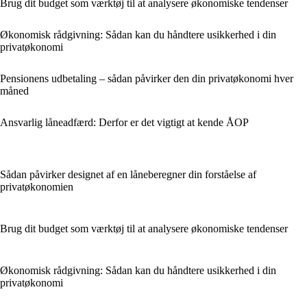
Brug dit budget som værktøj til at analysere økonomiske tendenser
Økonomisk rådgivning: Sådan kan du håndtere usikkerhed i din
privatøkonomi
Pensionens udbetaling – sådan påvirker den din privatøkonomi hver
måned
Ansvarlig låneadfærd: Derfor er det vigtigt at kende ÅOP
Sådan påvirker designet af en låneberegner din forståelse af
privatøkonomien
Brug dit budget som værktøj til at analysere økonomiske tendenser
Økonomisk rådgivning: Sådan kan du håndtere usikkerhed i din
privatøkonomi